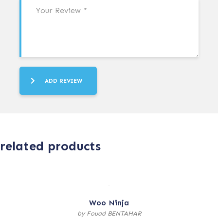
ADD REVIEW
related products
Woo Ninja
by Fouad BENTAHAR