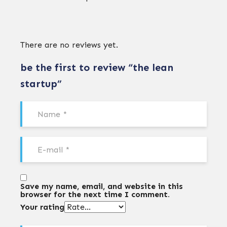
There are no reviews yet.
be the first to review “the lean
startup”
Save my name, email, and website in this
browser for the next time I comment.
Your rating