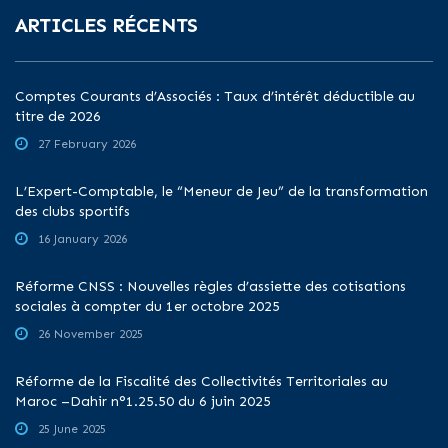
ARTICLES RÉCENTS
Comptes Courants d’Associés : Taux d’intérêt déductible au
titre de 2026
27 February 2026
L’Expert-Comptable, le “Meneur de Jeu” de la transformation
des clubs sportifs
16 January 2026
Réforme CNSS : Nouvelles règles d’assiette des cotisations
sociales à compter du 1er octobre 2025
26 November 2025
Réforme de la Fiscalité des Collectivités Territoriales au
Maroc –Dahir n°1.25.50 du 6 juin 2025
25 June 2025