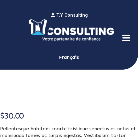
T.Y Consulting
Français
$
30.00
Pellentesque habitant morbi tristique senectus et netus et
malesuada fames ac turpis egestas. Vestibulum tortor