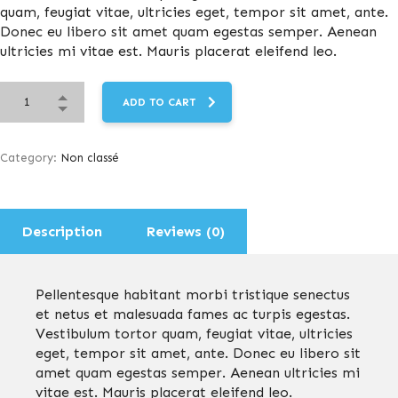
quam, feugiat vitae, ultricies eget, tempor sit amet, ante.
Donec eu libero sit amet quam egestas semper. Aenean
ultricies mi vitae est. Mauris placerat eleifend leo.
ADD TO CART
Category:
Non classé
Description
Reviews (0)
Pellentesque habitant morbi tristique senectus
et netus et malesuada fames ac turpis egestas.
Vestibulum tortor quam, feugiat vitae, ultricies
eget, tempor sit amet, ante. Donec eu libero sit
amet quam egestas semper. Aenean ultricies mi
vitae est. Mauris placerat eleifend leo.