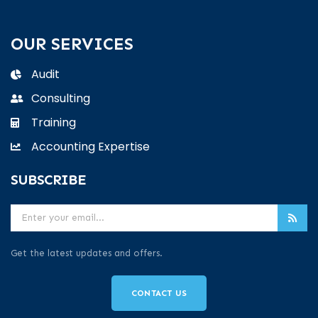
OUR SERVICES
Audit
Consulting
Training
Accounting Expertise
SUBSCRIBE
Get the latest updates and offers.
CONTACT US