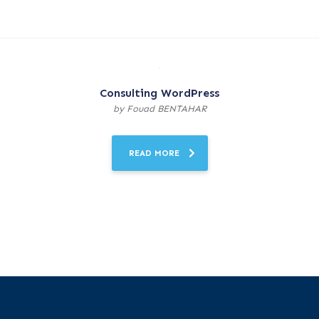
Consulting WordPress
by Fouad BENTAHAR
READ MORE