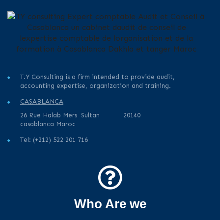
T.Y Consulting is a firm intended to provide audit,
accounting expertise, organization and training.
CASABLANCA
26 Rue Halab Mers Sultan 20140
casablanca Maroc
Tel: (+212) 522 201 716
Who Are we