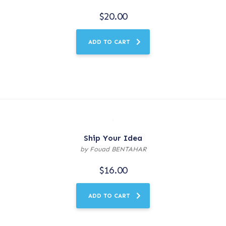
$
20.00
ADD TO CART
Ship Your Idea
by Fouad BENTAHAR
$
16.00
ADD TO CART