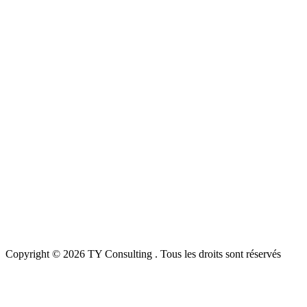
Copyright © 2026 TY Consulting . Tous les droits sont réservés