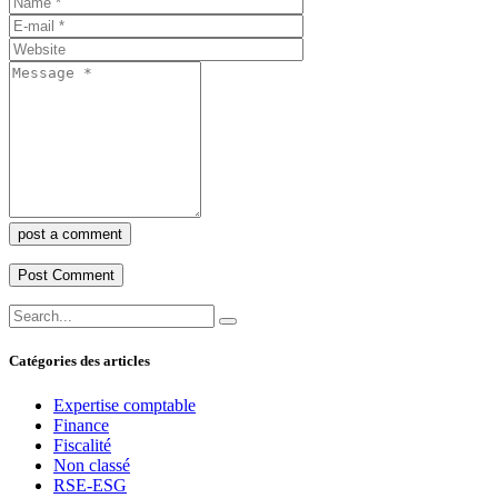
post a comment
Catégories des articles
Expertise comptable
Finance
Fiscalité
Non classé
RSE-ESG