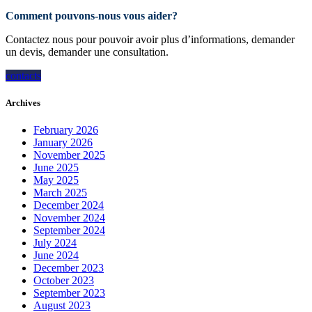
Comment pouvons-nous vous aider?
Contactez nous pour pouvoir avoir plus d’informations, demander
un devis, demander une consultation.
contacts
Archives
February 2026
January 2026
November 2025
June 2025
May 2025
March 2025
December 2024
November 2024
September 2024
July 2024
June 2024
December 2023
October 2023
September 2023
August 2023