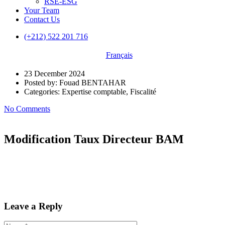
RSE-ESG
Your Team
Contact Us
(+212) 522 201 716
Français
23 December 2024
Posted by:
Fouad BENTAHAR
Categories:
Expertise comptable, Fiscalité
No Comments
Modification Taux Directeur BAM
Leave a Reply