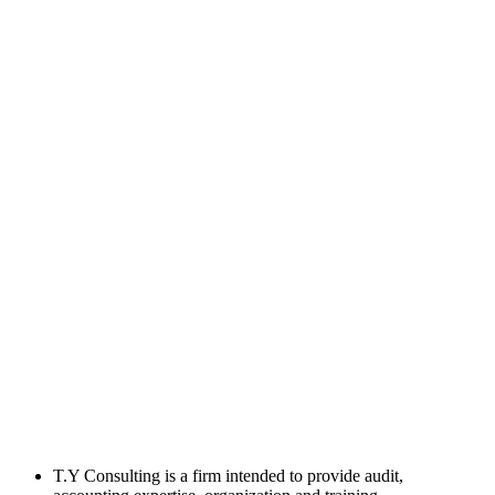
T.Y Consulting is a firm intended to provide audit,