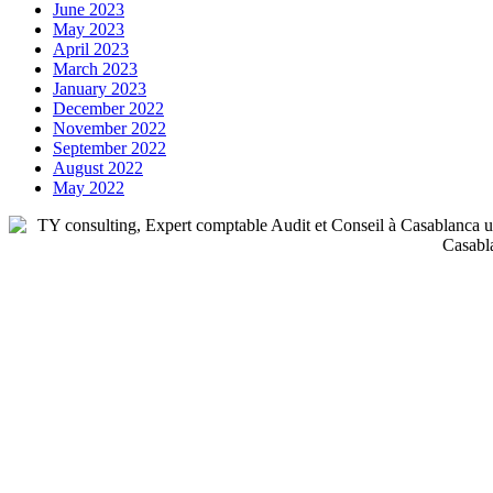
June 2023
May 2023
April 2023
March 2023
January 2023
December 2022
November 2022
September 2022
August 2022
May 2022