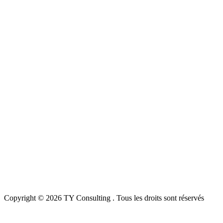
Copyright © 2026 TY Consulting . Tous les droits sont réservés