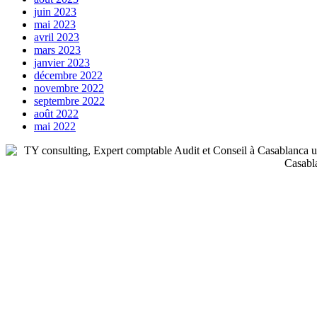
juin 2023
mai 2023
avril 2023
mars 2023
janvier 2023
décembre 2022
novembre 2022
septembre 2022
août 2022
mai 2022