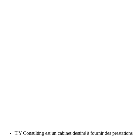
T.Y Consulting est un cabinet destiné à fournir des prestations