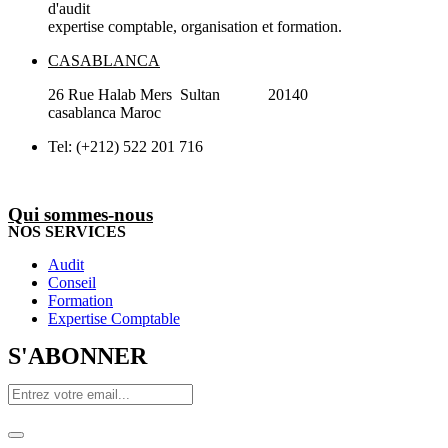
d'audit
expertise comptable, organisation et formation.
CASABLANCA
26 Rue Halab Mers Sultan 20140
casablanca Maroc
Tel: (+212) 522 201 716
Qui sommes-nous
NOS SERVICES
Audit
Conseil
Formation
Expertise Comptable
S'ABONNER