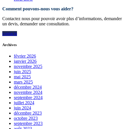
Comment pouvons-nous vous aider?
Contactez nous pour pouvoir avoir plus d’informations, demander
un devis, demander une consultation.
contacts
Archives
février 2026
janvier 2026
novembre 2025
juin 2025
mai 2025
mars 2025
décembre 2024
novembre 2024
septembre 2024
juillet 2024
juin 2024
décembre 2023
octobre 2023
septembre 2023
août 2023