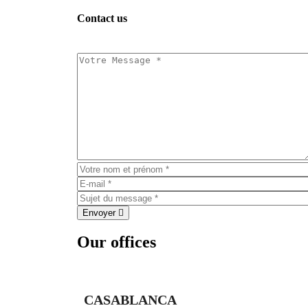
Contact us
Envoyer
Our offices
CASABLANCA