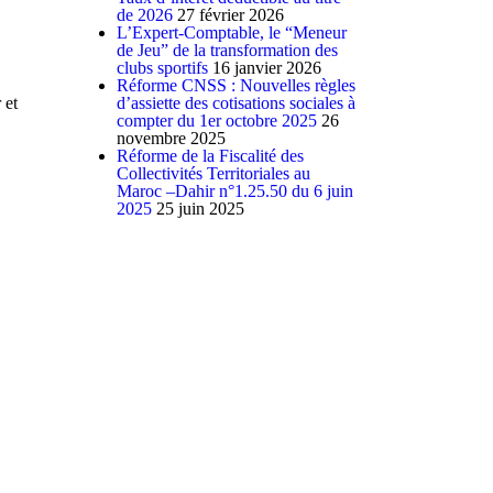
de 2026
27 février 2026
L’Expert-Comptable, le “Meneur
de Jeu” de la transformation des
clubs sportifs
16 janvier 2026
Réforme CNSS : Nouvelles règles
 et
d’assiette des cotisations sociales à
compter du 1er octobre 2025
26
novembre 2025
Réforme de la Fiscalité des
Collectivités Territoriales au
Maroc –Dahir n°1.25.50 du 6 juin
2025
25 juin 2025