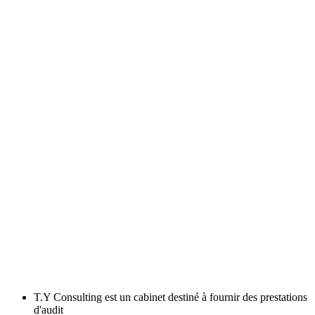
T.Y Consulting est un cabinet destiné à fournir des prestations
d'audit