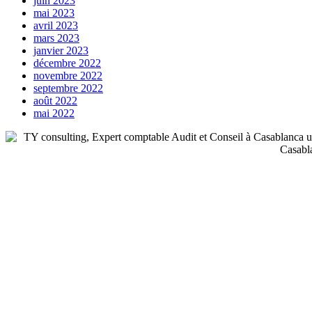
juin 2023
mai 2023
avril 2023
mars 2023
janvier 2023
décembre 2022
novembre 2022
septembre 2022
août 2022
mai 2022