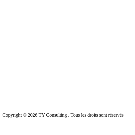
Copyright © 2026 TY Consulting . Tous les droits sont réservés