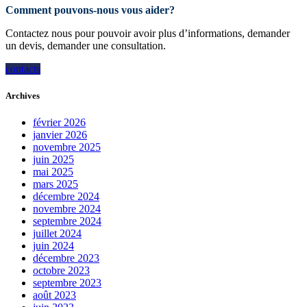
Comment pouvons-nous vous aider?
Contactez nous pour pouvoir avoir plus d’informations, demander
un devis, demander une consultation.
contacts
Archives
février 2026
janvier 2026
novembre 2025
juin 2025
mai 2025
mars 2025
décembre 2024
novembre 2024
septembre 2024
juillet 2024
juin 2024
décembre 2023
octobre 2023
septembre 2023
août 2023