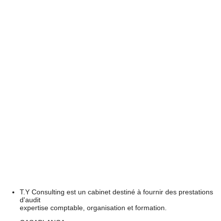
T.Y Consulting est un cabinet destiné à fournir des prestations
d'audit
expertise comptable, organisation et formation.