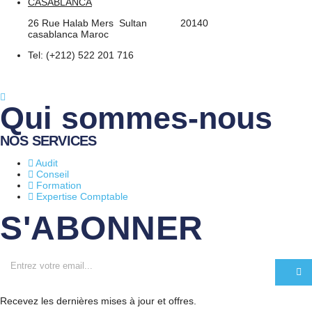
CASABLANCA
26 Rue Halab Mers Sultan 20140
casablanca Maroc
Tel: (+212) 522 201 716
Qui sommes-nous
NOS SERVICES
Audit
Conseil
Formation
Expertise Comptable
S'ABONNER
Recevez les dernières mises à jour et offres.