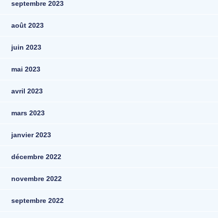
septembre 2023
août 2023
juin 2023
mai 2023
avril 2023
mars 2023
janvier 2023
décembre 2022
novembre 2022
septembre 2022