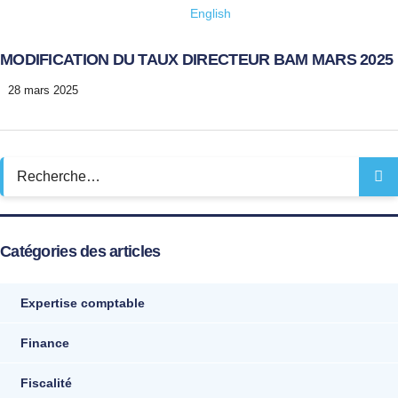
English
MODIFICATION DU TAUX DIRECTEUR BAM MARS 2025
28 mars 2025
Catégories des articles
Expertise comptable
Finance
Fiscalité