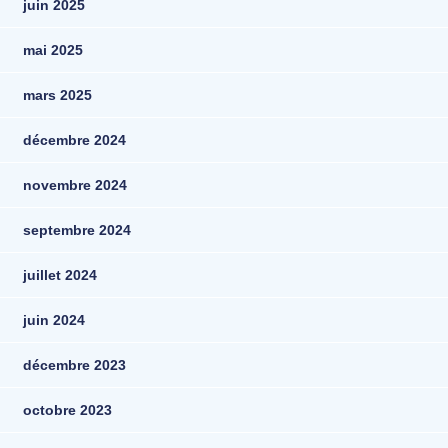
juin 2025
mai 2025
mars 2025
décembre 2024
novembre 2024
septembre 2024
juillet 2024
juin 2024
décembre 2023
octobre 2023