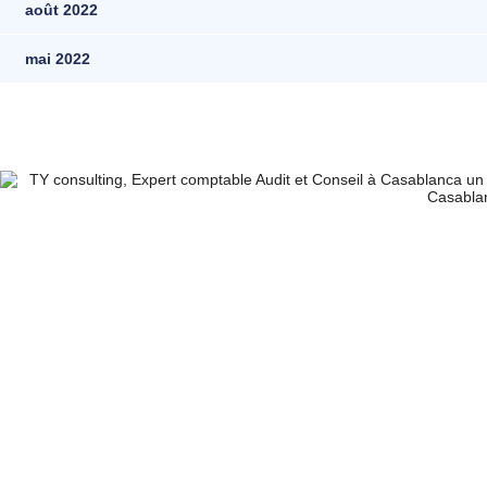
août 2022
mai 2022