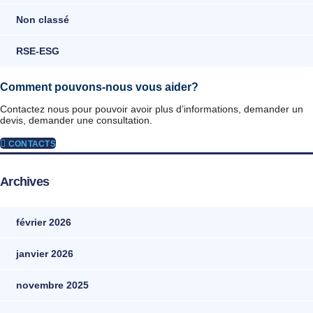
Non classé
RSE-ESG
Comment pouvons-nous vous aider?
Contactez nous pour pouvoir avoir plus d’informations, demander un
devis, demander une consultation.
CONTACTS
Archives
février 2026
janvier 2026
novembre 2025