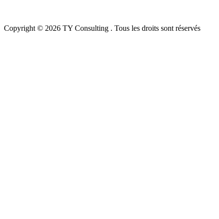
Copyright © 2026 TY Consulting . Tous les droits sont réservés