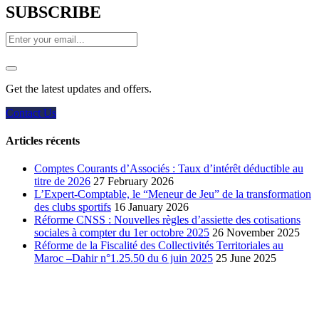
SUBSCRIBE
Get the latest updates and offers.
Contact Us
Articles récents
Comptes Courants d’Associés : Taux d’intérêt déductible au
titre de 2026
27 February 2026
L’Expert-Comptable, le “Meneur de Jeu” de la transformation
des clubs sportifs
16 January 2026
Réforme CNSS : Nouvelles règles d’assiette des cotisations
sociales à compter du 1er octobre 2025
26 November 2025
Réforme de la Fiscalité des Collectivités Territoriales au
Maroc –Dahir n°1.25.50 du 6 juin 2025
25 June 2025