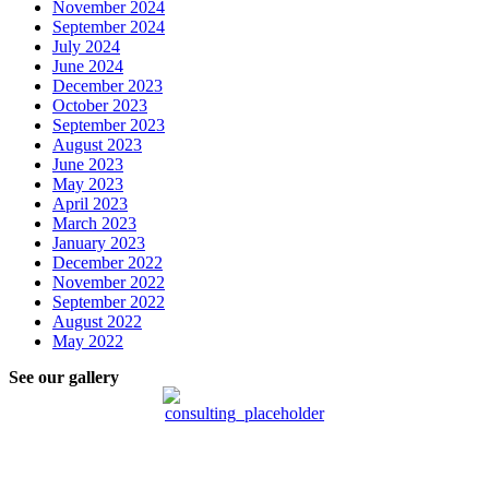
November 2024
September 2024
July 2024
June 2024
December 2023
October 2023
September 2023
August 2023
June 2023
May 2023
April 2023
March 2023
January 2023
December 2022
November 2022
September 2022
August 2022
May 2022
See our gallery